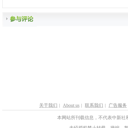
关于我们
|
About us
|
联系我们
|
广告服务
本网站所刊载信息，不代表中新社
未经授权禁止转载、摘编、