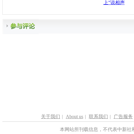
上”说相声
关于我们
|
About us
|
联系我们
|
广告服务
本网站所刊载信息，不代表中新社