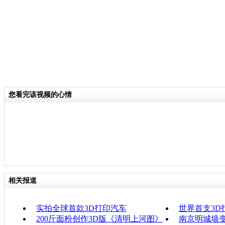
您看完该视频的心情
相关报道
实拍全球首款3D打印汽车
世界首支3D
200斤面粉创作3D版《清明上河图》
南京明城墙变