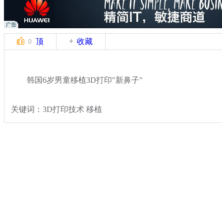
顶
收藏
0
韩国6岁男童移植3D打印"新鼻子"
关键词：3D打印技术 移植
分类名称：
国际新闻