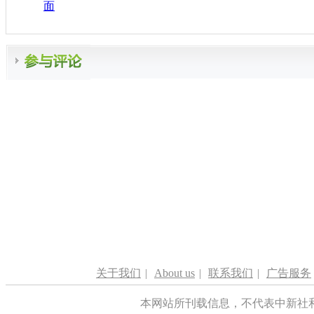
面
关于我们
|
About us
|
联系我们
|
广告服务
本网站所刊载信息，不代表中新社