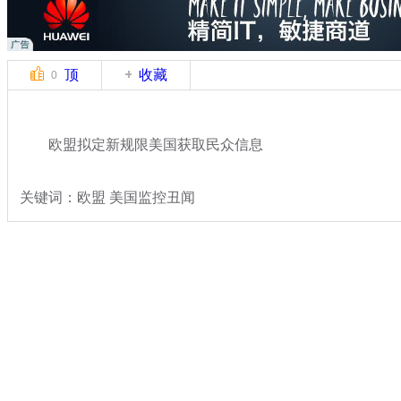
顶
收藏
0
欧盟拟定新规限美国获取民众信息
关键词：欧盟 美国监控丑闻
分类名称：
国际新闻