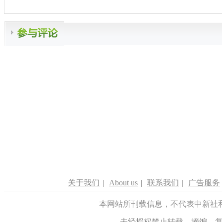
关于我们
|
About us
|
联系我们
|
广告服务
本网站所刊载信息，不代表中新社
未经授权禁止转载、摘编、