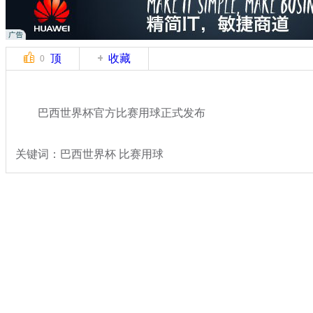
顶
收藏
0
巴西世界杯官方比赛用球正式发布
关键词：巴西世界杯 比赛用球
分类名称：
体坛风云