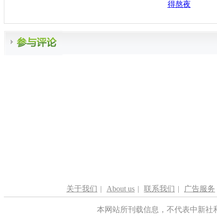
得熬夜
关于我们
|
About us
|
联系我们
|
广告服务
本网站所刊载信息，不代表中新社