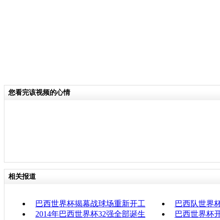
您看完该视频的心情
相关报道
巴西世界杯揭幕战球场重新开工
巴西队世界杯
2014年巴西世界杯32强全部诞生
巴西世界杯开