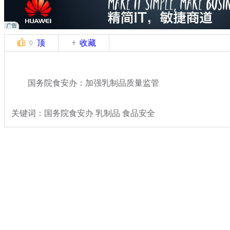
顶
收藏
0
国务院食安办：加强乳制品质量监管
关键词：国务院食安办 乳制品 食品安全
分类名称：
热点新闻