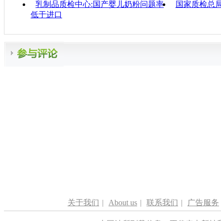
乳制品质检中心:国产婴儿奶粉问题率
国家质检总局
低于进口
关于我们
|
About us
|
联系我们
|
广告服务