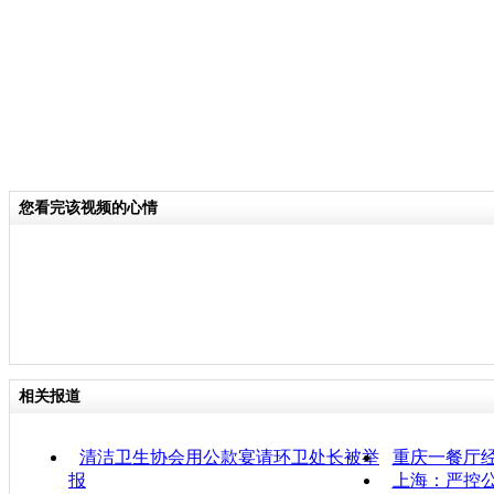
您看完该视频的心情
相关报道
清洁卫生协会用公款宴请环卫处长被举
重庆一餐厅
报
上海：严控公