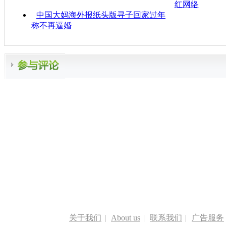
红网络
中国大妈海外报纸头版寻子回家过年
称不再逼婚
关于我们
|
About us
|
联系我们
|
广告服务