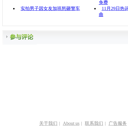
免费
实拍男子因女友加班怒砸警车
11月29日热
曲
关于我们
|
About us
|
联系我们
|
广告服务