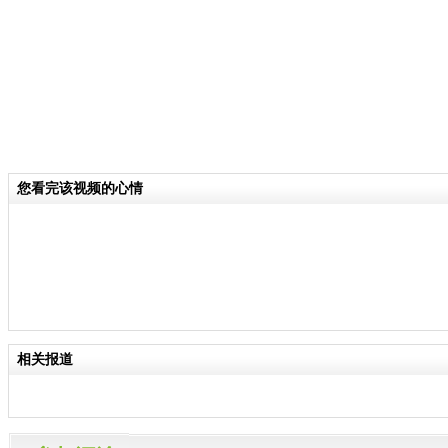
您看完该视频的心情
相关报道