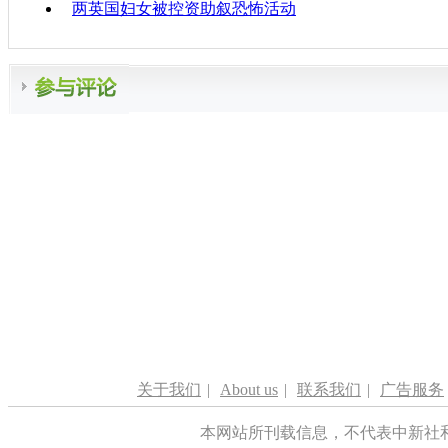
两英国妇女被控资助叙恐怖活动
关于我们
|
About us
|
联系我们
|
广告服务
本网站所刊载信息，不代表中新社