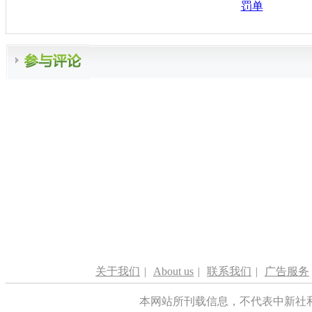
罚单
关于我们
|
About us
|
联系我们
|
广告服务
本网站所刊载信息，不代表中新社