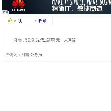
顶
收藏
0
河南6成公务员想过辞职 无一人真辞
关键词：河南 公务员
分类名称：
热点新闻