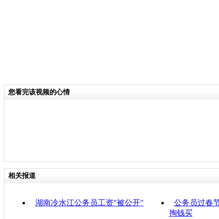
您看完该视频的心情
相关报道
湖南冷水江公务员工资"被公开"
公务员过春
掏钱买