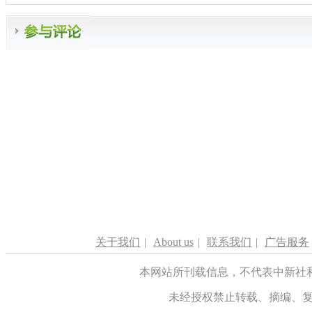
关于我们
|
About us
|
联系我们
|
广告服务
本网站所刊载信息，不代表中新社
未经授权禁止转载、摘编、