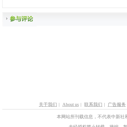
关于我们
|
About us
|
联系我们
|
广告服务
本网站所刊载信息，不代表中新社
未经授权禁止转载、摘编、