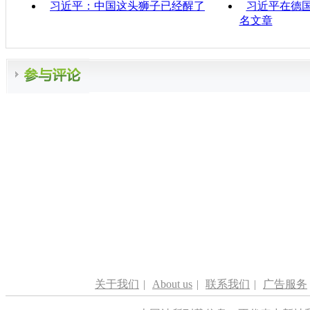
习近平：中国这头狮子已经醒了
习近平在德
名文章
关于我们
|
About us
|
联系我们
|
广告服务