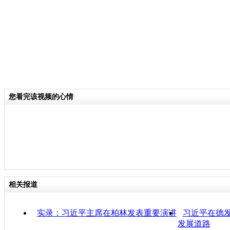
您看完该视频的心情
相关报道
实录：习近平主席在柏林发表重要演讲
习近平在德
发展道路