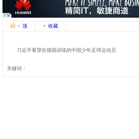
顶
收藏
0
习近平看望在德国训练的中国少年足球运动员
关键词：
分类名称：
热点新闻
专题：
习近平出席核安全峰会并访欧