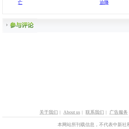
亡
迫降
关于我们
|
About us
|
联系我们
|
广告服务
本网站所刊载信息，不代表中新社