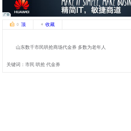
顶
收藏
0
山东数千市民哄抢商场代金券 多数为老年人
关键词：市民 哄抢 代金券
分类名称：
热点新闻