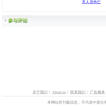
无人员伤亡
关于我们
|
About us
|
联系我们
|
广告服务
本网站所刊载信息，不代表中新社