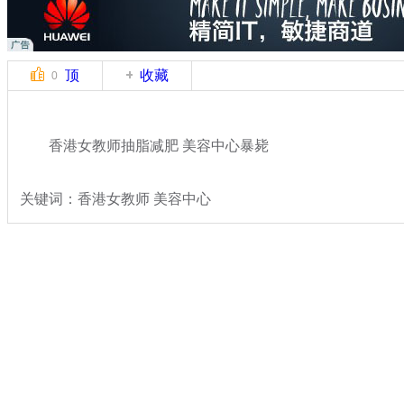
顶
收藏
0
香港女教师抽脂减肥 美容中心暴毙
关键词：香港女教师 美容中心
分类名称：
热点新闻