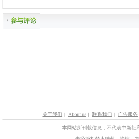
关于我们
|
About us
|
联系我们
|
广告服务
本网站所刊载信息，不代表中新社
未经授权禁止转载、摘编、