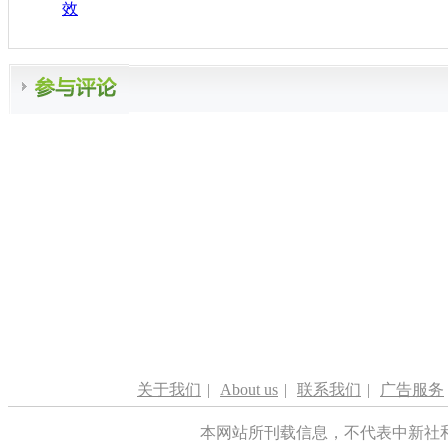
效
关于我们
|
About us
|
联系我们
|
广告服务
本网站所刊载信息，不代表中新社