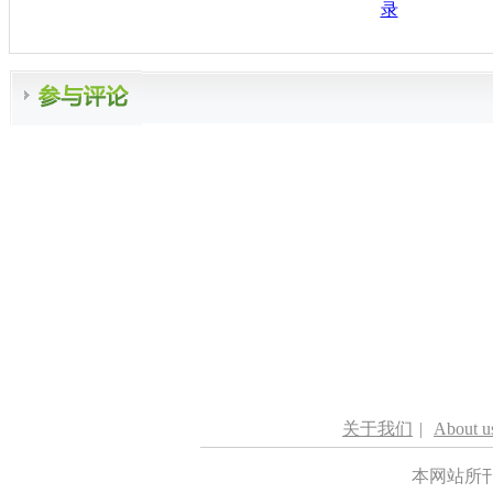
录
关于我们
|
About u
本网站所