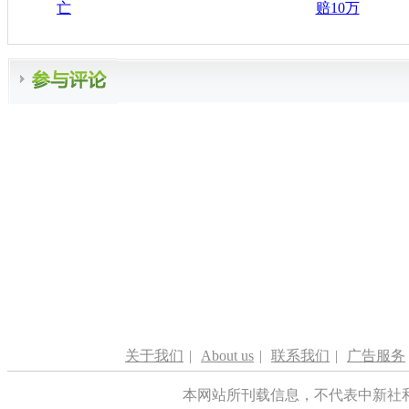
亡
赔10万
关于我们
|
About us
|
联系我们
|
广告服务
本网站所刊载信息，不代表中新社