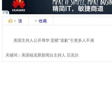
顶
收藏
0
美国主持人公开辱华 蛮横"道歉"引更多人不满
关键词：美国福克斯新闻台主持人 贝克尔
分类名称：
国际新闻