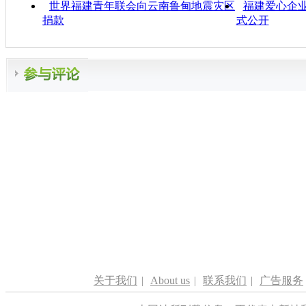
世界福建青年联会向云南鲁甸地震灾区
福建爱心企
捐款
式公开
关于我们
|
About us
|
联系我们
|
广告服务