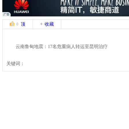
顶
收藏
0
云南鲁甸地震：17名危重病人转运至昆明治疗
关键词：
分类名称：
热点新闻
云南鲁甸县发生6.5级地震
标签：
专题：
云南鲁甸6.5级地震