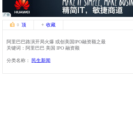
顶
收藏
0
阿里巴巴路演开局火爆 或创美国IPO融资额之最
关键词：阿里巴巴 美国 IPO 融资额
分类名称：
民生新闻