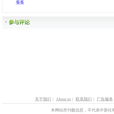
爷爷
关于我们
|
About us
|
联系我们
|
广告服务
本网站所刊载信息，不代表中新社