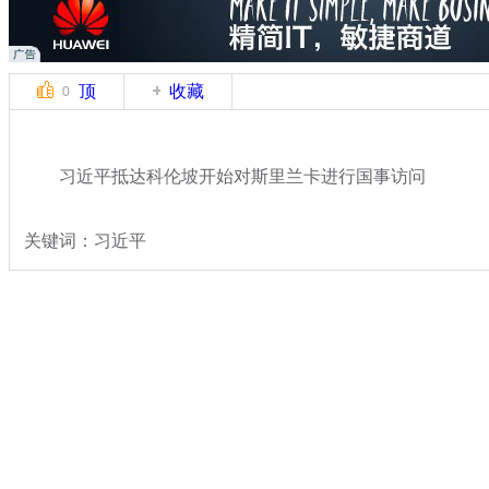
顶
收藏
0
习近平抵达科伦坡开始对斯里兰卡进行国事访问
关键词：习近平
分类名称：
热点新闻