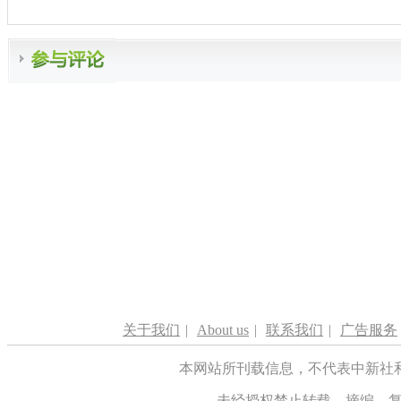
关于我们
|
About us
|
联系我们
|
广告服务
本网站所刊载信息，不代表中新社
未经授权禁止转载、摘编、