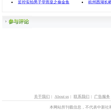
监控实拍男子堂而皇之偷金鱼
杭州西湖长
关于我们
|
About us
|
联系我们
|
广告服务
本网站所刊载信息，不代表中新社