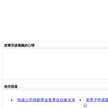
您看完该视频的心情
相关报道
快递公司将邮寄金鱼养在自家水池
英男子申请
心