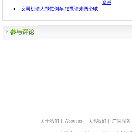
窃贼
女司机请人帮忙倒车 结果请来两个贼
关于我们
|
About us
|
联系我们
|
广告服务