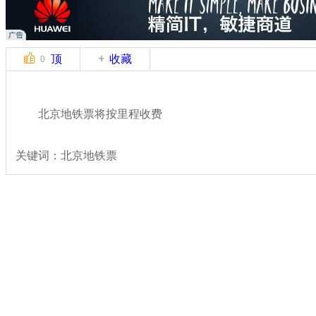
顶
收藏
0
北京地铁票将按里程收费
关键词：北京地铁票
分类名称：
热点新闻