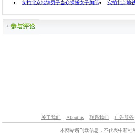
实拍北京地铁男子当众揉搓女子胸部
实拍北京地
关于我们
|
About us
|
联系我们
|
广告服务
本网站所刊载信息，不代表中新社