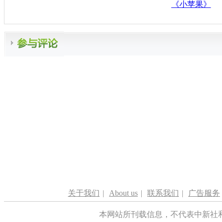
《小苹果》
关于我们
|
About us
|
联系我们
|
广告服务
本网站所刊载信息，不代表中新社