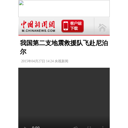
我国第二支地震救援队飞赴尼泊
尔
2015年04月27日 14:24 央视新闻