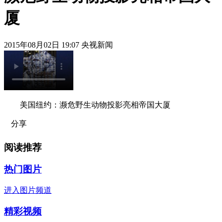
厦
2015年08月02日 19:07 央视新闻
美国纽约：濒危野生动物投影亮相帝国大厦
分享
阅读推荐
热门图片
进入图片频道
精彩视频