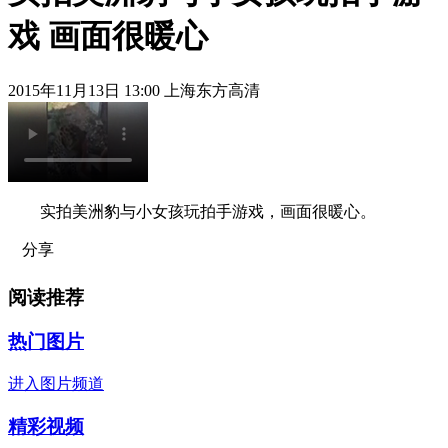
戏 画面很暖心
2015年11月13日 13:00 上海东方高清
实拍美洲豹与小女孩玩拍手游戏，画面很暖心。
分享
阅读推荐
热门图片
进入图片频道
精彩视频