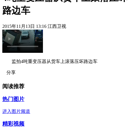
路边车
2015年11月13日 13:16 江西卫视
监拍4吨重变压器从货车上滚落压坏路边车
分享
阅读推荐
热门图片
进入图片频道
精彩视频