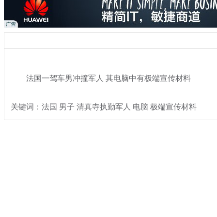
法国一驾车男冲撞军人 其电脑中有极端宣传材料
关键词：法国 男子 清真寺执勤军人 电脑 极端宣传材料
分类名称：
热点新闻