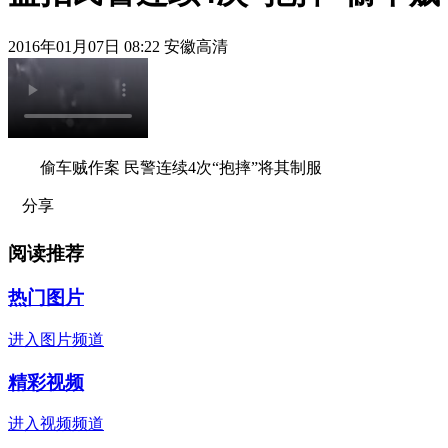
2016年01月07日 08:22 安徽高清
偷车贼作案 民警连续4次“抱摔”将其制服
分享
阅读推荐
热门图片
进入图片频道
精彩视频
进入视频频道