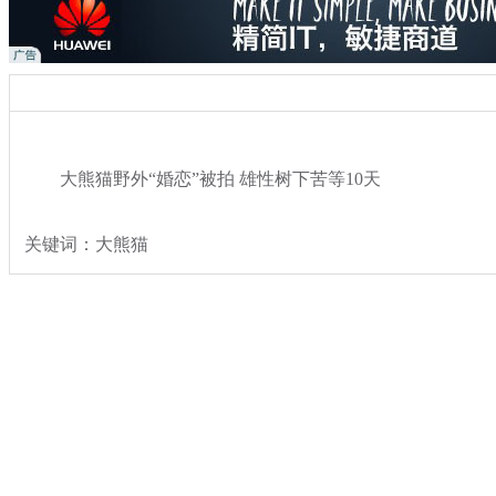
大熊猫野外“婚恋”被拍 雄性树下苦等10天
关键词：大熊猫
分类名称：
热点新闻