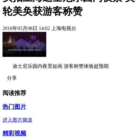
轮美奂获游客称赞
2016年05月08日 14:02 上海电视台
迪士尼乐园内夜景如画 游客称赞体验超预期
分享
阅读推荐
热门图片
进入图片频道
精彩视频