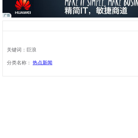
关键词：巨浪
分类名称：
热点新闻