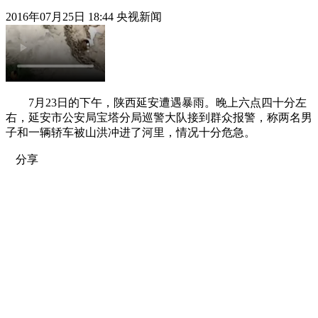
2016年07月25日 18:44 央视新闻
7月23日的下午，陕西延安遭遇暴雨。晚上六点四十分左
右，延安市公安局宝塔分局巡警大队接到群众报警，称两名男
子和一辆轿车被山洪冲进了河里，情况十分危急。
分享