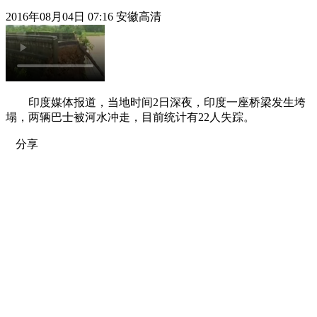
2016年08月04日 07:16 安徽高清
印度媒体报道，当地时间2日深夜，印度一座桥梁发生垮
塌，两辆巴士被河水冲走，目前统计有22人失踪。
分享