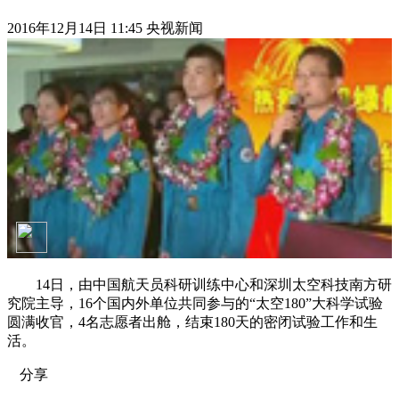
2016年12月14日 11:45 央视新闻
14日，由中国航天员科研训练中心和深圳太空科技南方研
究院主导，16个国内外单位共同参与的“太空180”大科学试验
圆满收官，4名志愿者出舱，结束180天的密闭试验工作和生
活。
分享