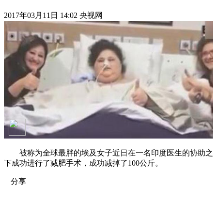
2017年03月11日 14:02 央视网
被称为全球最胖的埃及女子近日在一名印度医生的协助之
下成功进行了减肥手术，成功减掉了100公斤。
分享