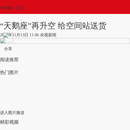
中新网
•
正文
“天鹅座”再升空 给空间站送货
2017年11月13日 11:06 央视新闻
分享
阅读推荐
热门图片
进入图片频道
精彩视频