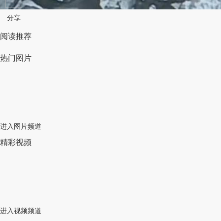
分享
阅读推荐
热门图片
进入图片频道
精彩视频
进入视频频道