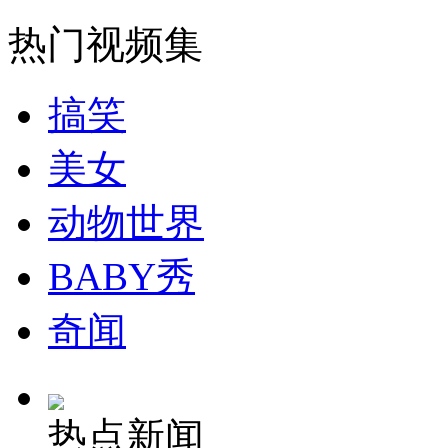
热门视频集
搞笑
美女
动物世界
BABY秀
奇闻
热点新闻